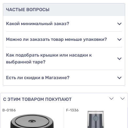
ЧАСТЫЕ ВОПРОСЫ
Добавить фото
Какой минимальный заказ?
Можно ли заказать товар меньше упаковки?
Добавить отзыв
Как подобрать крышки или насадки к
выбранной таре?
Есть ли скидки в Магазине?
С ЭТИМ ТОВАРОМ ПОКУПАЮТ
B-0186
F-1336