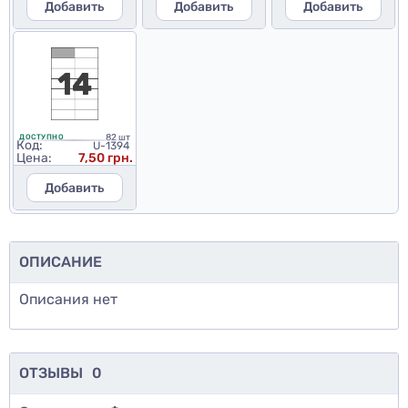
Добавить
Добавить
Добавить
82 шт
ДОСТУПНО
Код:
U-1394
Цена:
7,50 грн.
Добавить
ОПИСАНИЕ
Описания нет
ОТЗЫВЫ
0