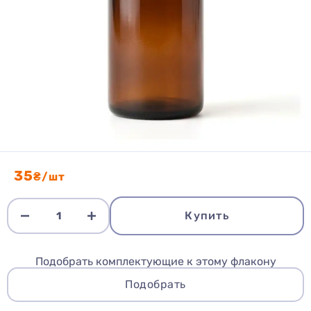
35
₴/шт
Купить
Подобрать комплектующие к этому флакону
Подобрать