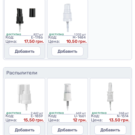
827 шт
1 202 шт
ДОСТУПНО
ДОСТУПНО
Код:
Код:
E-1786
M-1484
Цена:
17,50 грн.
Цена:
10,50 грн.
Добавить
Добавить
Распылители
2 442 шт
669 шт
268 шт
ДОСТУПНО
ДОСТУПНО
ДОСТУПНО
Код:
Код:
Код:
E-1859
U-1661
N-1514
Цена:
15,50 грн.
Цена:
12 грн.
Цена:
13,50 грн.
Добавить
Добавить
Добавить