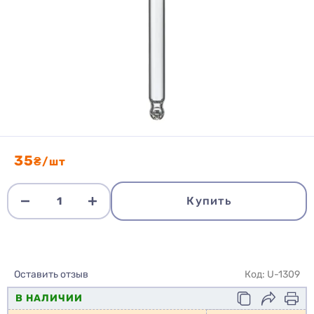
35
₴/шт
Купить
Оставить отзыв
Код: U-1309
В НАЛИЧИИ