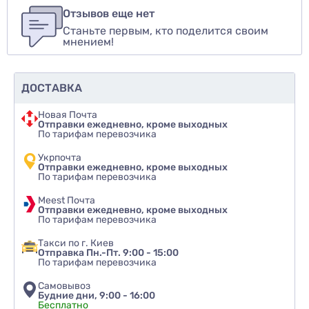
авторизуйтесь
или
войдите
Отзывов еще нет
Станьте первым, кто поделится своим
Оценить товар
мнением!
ДОСТАВКА
Новая Почта
Отправки ежедневно, кроме выходных
По тарифам перевозчика
Укрпочта
Отправки ежедневно, кроме выходных
По тарифам перевозчика
Meest Почта
Отправки ежедневно, кроме выходных
По тарифам перевозчика
Такси по г. Киев
Отправка Пн.-Пт. 9:00 - 15:00
По тарифам перевозчика
Самовывоз
Будние дни, 9:00 - 16:00
Бесплатно