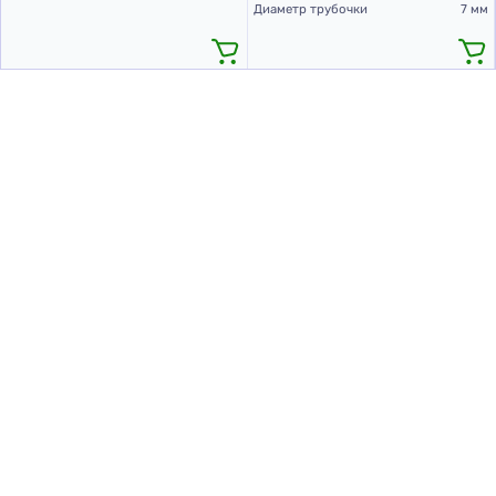
Диаметр трубочки
7 мм