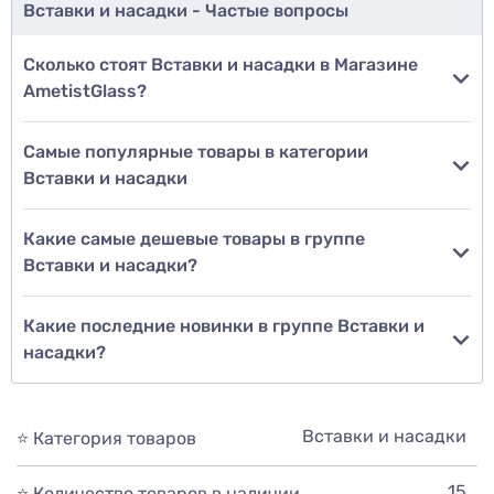
Вставки и насадки - Частые вопросы
Сколько стоят Вставки и насадки в Магазине
AmetistGlass?
Самые популярные товары в категории
Вставки и насадки
Какие самые дешевые товары в группе
Вставки и насадки?
Какие последние новинки в группе Вставки и
насадки?
Вставки и насадки
⭐ Категория товаров
15
⭐ Количество товаров в наличии