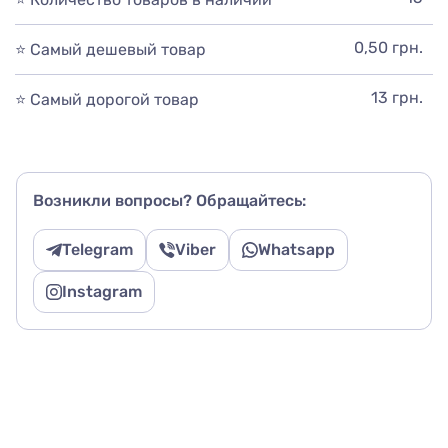
0,50 грн.
⭐ Самый дешевый товар
13 грн.
⭐ Самый дорогой товар
Возникли вопросы? Обращайтесь:
Telegram
Viber
Whatsapp
Instagram