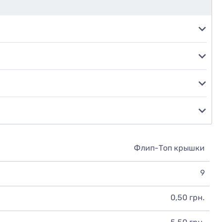
Флип-Топ крышки
9
0,50 грн.