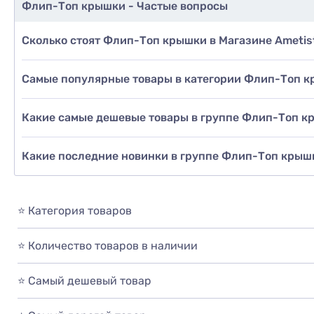
Флип-Топ крышки - Частые вопросы
Сколько стоят Флип-Топ крышки в Магазине Ametis
Самые популярные товары в категории Флип-Топ 
Какие самые дешевые товары в группе Флип-Топ к
Какие последние новинки в группе Флип-Топ крыш
⭐ Категория товаров
⭐ Количество товаров в наличии
⭐ Самый дешевый товар