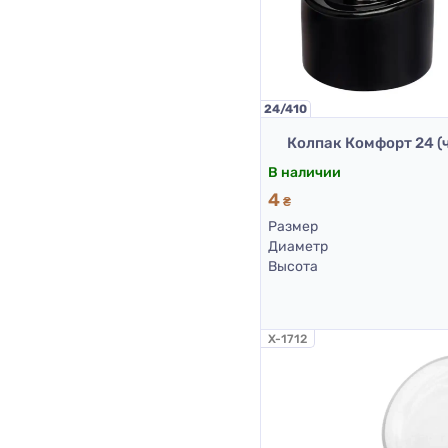
24/410
Колпак Комфорт 24 (
В наличии
4
₴
Размер
Диаметр
Высота
X-1712