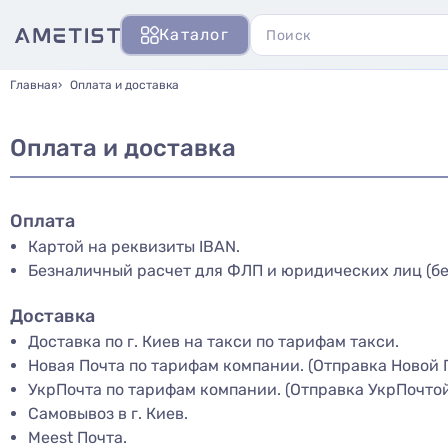
Каталог
Главная
Оплата и доставка
Оплата и доставка
Оплата
Картой на реквизиты IBAN.
Безналичный расчет для ФЛП и юридических лиц (бе
Доставка
Доставка по г. Киев на такси по тарифам такси.
Новая Почта по тарифам компании. (Отправка Новой П
УкрПочта по тарифам компании. (Отправка УкрПочтой 
Самовывоз в г. Киев.
Meest Почта.