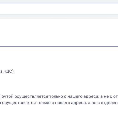
з НДС).
очтой осуществляется только с нашего адреса, а не с от
осуществляется только с нашего адреса, а не с отделен