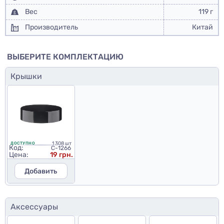
Вес
119 г
Производитель
Китай
ВЫБЕРИТЕ КОМПЛЕКТАЦИЮ
Крышки
1 308 шт
ДОСТУПНО
Код:
C-1266
Цена:
19 грн.
Добавить
Аксессуары