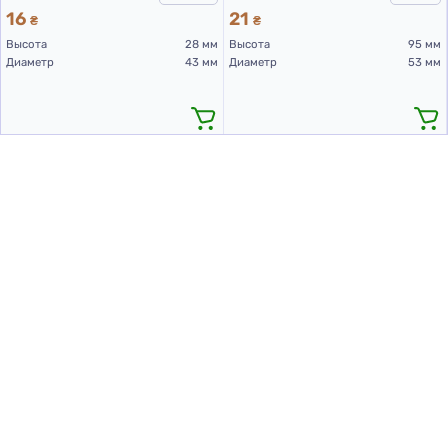
16
21
₴
₴
Высота
28 мм
Высота
95 мм
Диаметр
43 мм
Диаметр
53 мм