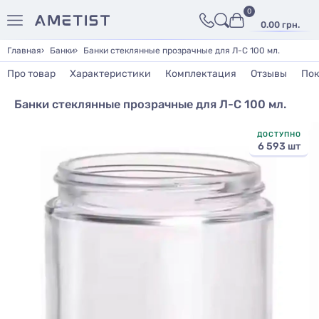
0
0.00 грн.
Главная
Банки
Банки стеклянные прозрачные для Л-С 100 мл.
Про товар
Характеристики
Комплектация
Отзывы
Пок
Банки стеклянные прозрачные для Л-С 100 мл.
ДОСТУПНО
6 593 шт