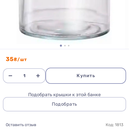
35
₴/шт
Купить
Подобрать крышки к этой банке
Подобрать
Оставить отзыв
Код: 1813