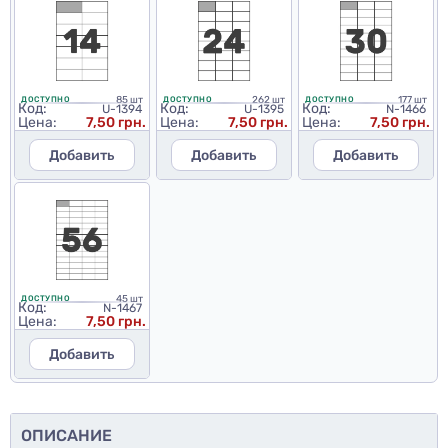
85 шт
262 шт
177 шт
ДОСТУПНО
ДОСТУПНО
ДОСТУПНО
Код:
Код:
Код:
U-1394
U-1395
N-1466
Цена:
7,50 грн.
Цена:
7,50 грн.
Цена:
7,50 грн.
Добавить
Добавить
Добавить
45 шт
ДОСТУПНО
Код:
N-1467
Цена:
7,50 грн.
Добавить
ОПИСАНИЕ