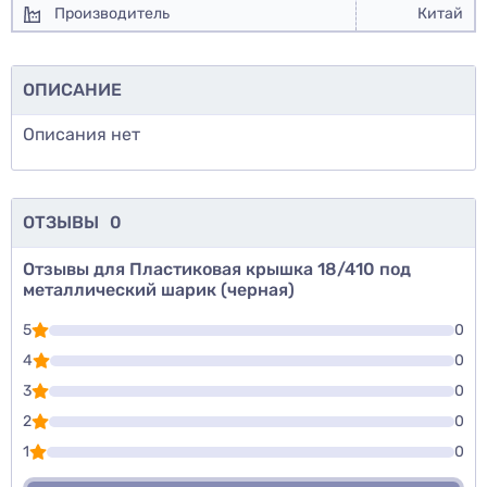
Производитель
Китай
ОПИСАНИЕ
Описания нет
ОТЗЫВЫ
0
Отзывы для Пластиковая крышка 18/410 под
металлический шарик (черная)
5
0
4
0
3
0
2
0
1
0