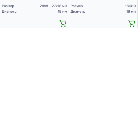
Размер
28х8 - 27х18 мм
Размер
18/410
Диаметр
18 мм
Диаметр
18 мм