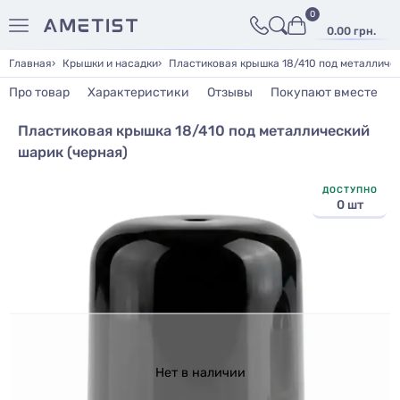
0
0.00 грн.
Главная
Крышки и насадки
Пластиковая крышка 18/410 под металличес
Про товар
Характеристики
Отзывы
Покупают вместе
Пластиковая крышка 18/410 под металлический
шарик (черная)
ДОСТУПНО
0 шт
Нет в наличии