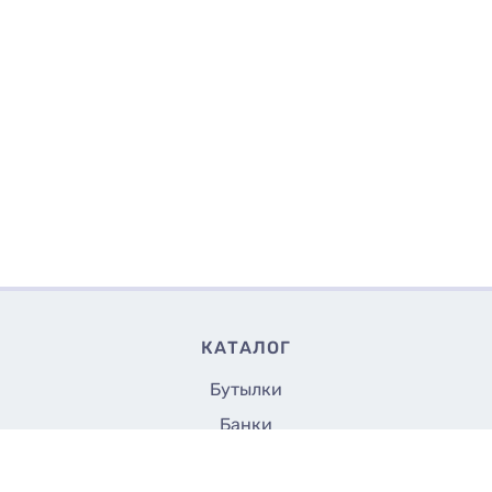
КАТАЛОГ
Бутылки
Банки
Флаконы