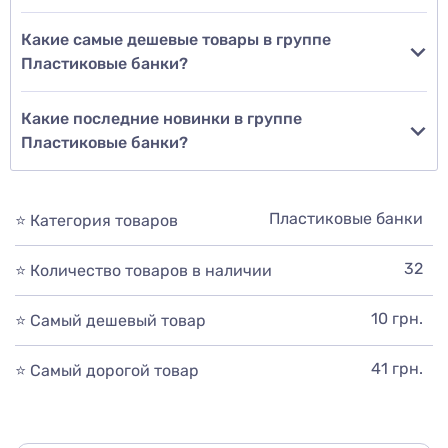
Какие самые дешевые товары в группе
Пластиковые банки?
Какие последние новинки в группе
Пластиковые банки?
Пластиковые банки
⭐ Категория товаров
32
⭐ Количество товаров в наличии
10 грн.
⭐ Самый дешевый товар
41 грн.
⭐ Самый дорогой товар