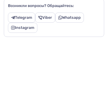
Возникли вопросы? Обращайтесь:
Telegram
Viber
Whatsapp
Instagram