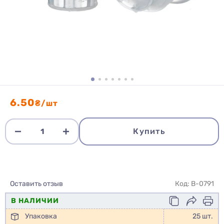
6.50
₴/шт
Купить
Оставить отзыв
Код: B-0791
В НАЛИЧИИ
Упаковка
25 шт.