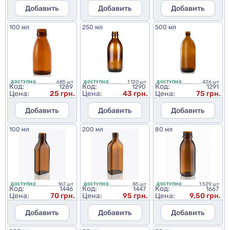
Добавить
Добавить
Добавить
100 мл
250 мл
500 мл
685 шт
1 120 шт
426 шт
ДОСТУПНО
ДОСТУПНО
ДОСТУПНО
Код:
Код:
Код:
1289
1290
1291
Цена:
25 грн.
Цена:
43 грн.
Цена:
75 грн.
Добавить
Добавить
Добавить
100 мл
200 мл
80 мл
167 шт
85 шт
1 529 шт
ДОСТУПНО
ДОСТУПНО
ДОСТУПНО
Код:
Код:
Код:
1446
1447
1667
Цена:
70 грн.
Цена:
95 грн.
Цена:
9,50 грн.
Добавить
Добавить
Добавить