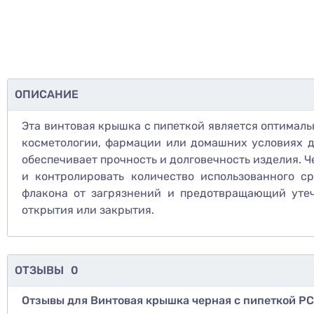
ОПИСАНИЕ
Эта винтовая крышка с пипеткой является оптималь
косметологии, фармации или домашних условиях д
обеспечивает прочность и долговечность изделия. Ч
и контролировать количество использованного 
флакона от загрязнений и предотвращающий утеч
открытия или закрытия.
ОТЗЫВЫ
0
Отзывы для Винтовая крышка черная с пипеткой P