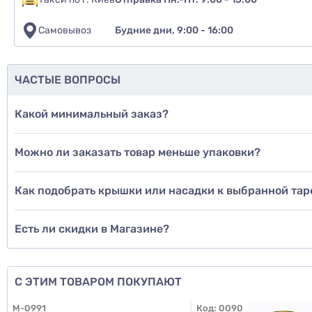
Самовывоз
Будние дни, 9:00 - 16:00
Рекомендуе
да
ЧАСТЫЕ ВОПРОСЫ
нет
Какой минимальный заказ?
еще не 
Можно ли заказать товар меньше упаковки?
Доб
Как подобрать крышки или насадки к выбранной тар
Есть ли скидки в Магазине?
Д
С ЭТИМ ТОВАРОМ ПОКУПАЮТ
M-0991
Код:
0090