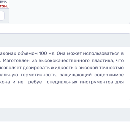
1816
грн.
аконах объемом 100 мл. Она может использоваться в
Изготовлен из высококачественного пластика, что
 позволяет дозировать жидкость с высокой точностью
имальную герметичность, защищающий содержимое
кона и не требует специальных инструментов для