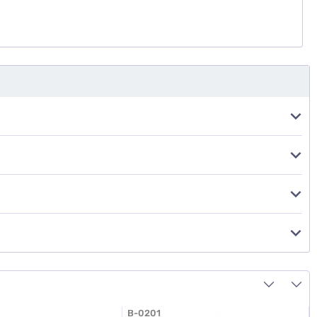
B-0201