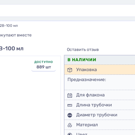
2B-100 мл
окупают вместе
B-100 мл
Оставить отзыв
В НАЛИЧИИ
ДОСТУПНО
889 шт
Упаковка
Предназначение:
Для флакона
Длина трубочки
Диаметр трубочки
Материал
Цвет