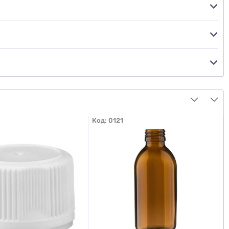
Код:
0121