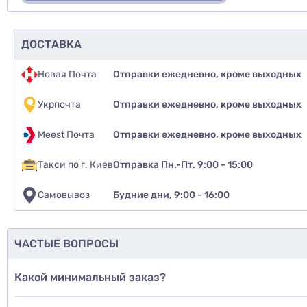
ДОСТАВКА
Новая Почта
Отправки ежедневно, кроме выходных
Укрпочта
Отправки ежедневно, кроме выходных
Meest Почта
Отправки ежедневно, кроме выходных
Такси по г. Киев
Отправка Пн.-Пт. 9:00 - 15:00
Самовывоз
Будние дни, 9:00 - 16:00
Рекомендуе
да
ЧАСТЫЕ ВОПРОСЫ
нет
Какой минимальный заказ?
еще не 