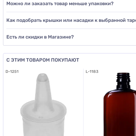
Можно ли заказать товар меньше упаковки?
Доб
Как подобрать крышки или насадки к выбранной тар
Есть ли скидки в Магазине?
Д
С ЭТИМ ТОВАРОМ ПОКУПАЮТ
D-1251
L-1183