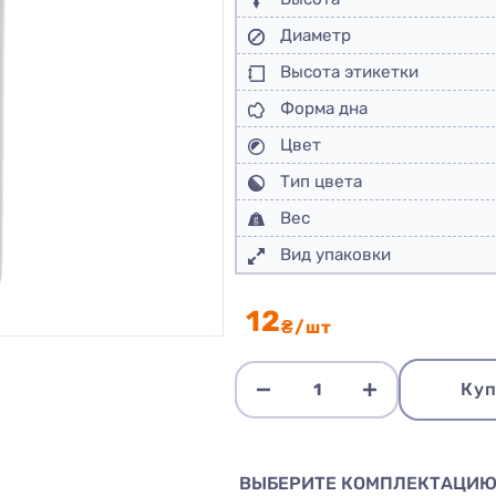
Диаметр
Высота этикетки
Форма дна
Цвет
Тип цвета
Вес
Вид упаковки
12
₴/шт
Куп
ВЫБЕРИТЕ КОМПЛЕКТАЦИ