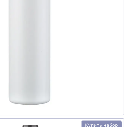
Купить набор