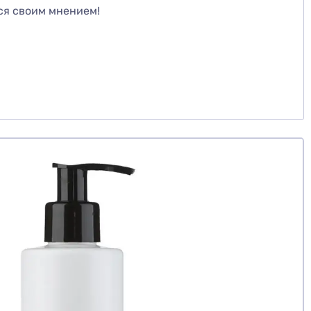
ся своим мнением!