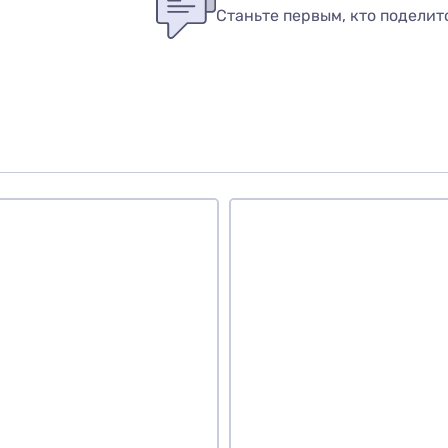
Станьте первым, кто поделит
вар