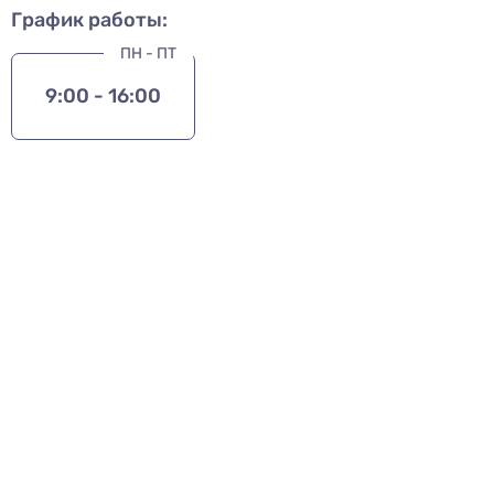
График работы:
ПН - ПТ
9:00 - 16:00