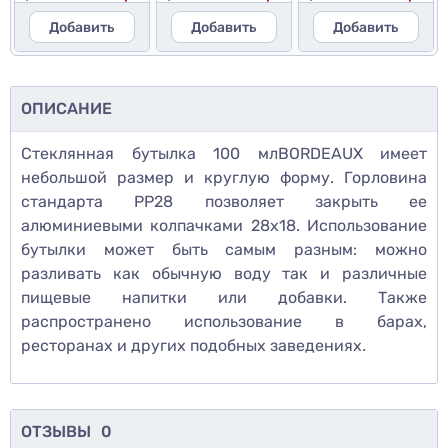
Добавить
Добавить
Добавить
ОПИСАНИЕ
Стеклянная бутылка 100 мл
BORDEAUX имеет
небольшой размер и круглую форму. Горловина
стандарта PP28 позволяет закрыть ее
алюминиевыми колпачками 28х18. Использование
бутылки может быть самым разным: можно
разливать как обычную воду так и различные
пищевые напитки или добавки. Также
распространено использование в барах,
ресторанах и других подобных заведениях.
ОТЗЫВЫ
0