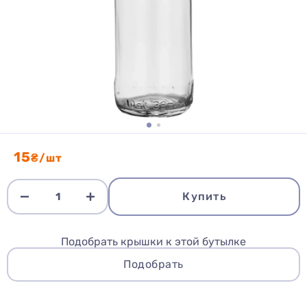
15
₴/шт
Купить
Подобрать крышки к этой бутылке
Подобрать