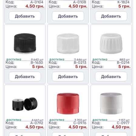
Код:
Код:
Код:
A-0104
A-0108
K-1824
Цена:
4,50 грн.
Цена:
4,50 грн.
Цена:
5 грн.
Добавить
Добавить
Добавить
9 642 шт
3 446 шт
883 шт
ДОСТУПНО
ДОСТУПНО
ДОСТУПНО
Код:
Код:
Код:
B-1630
B-0213
B-0214
Цена:
5 грн.
Цена:
5 грн.
Цена:
5 грн.
Добавить
Добавить
Добавить
4 661 шт
3 703 шт
1 137 шт
ДОСТУПНО
ДОСТУПНО
ДОСТУПНО
Код:
Код:
Код:
A-0792
C-0976
C-0977
Цена:
4,50 грн.
Цена:
4,50 грн.
Цена:
4,50 грн.