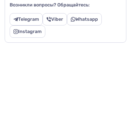
Возникли вопросы? Обращайтесь:
Telegram
Viber
Whatsapp
Instagram