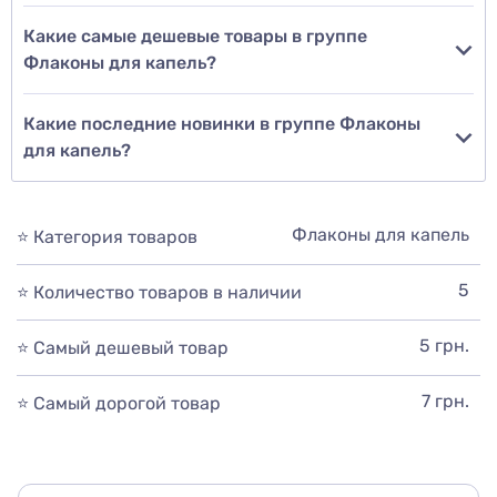
Какие самые дешевые товары в группе
Флаконы для капель?
Какие последние новинки в группе Флаконы
для капель?
Флаконы для капель
⭐ Категория товаров
5
⭐ Количество товаров в наличии
5 грн.
⭐ Самый дешевый товар
7 грн.
⭐ Самый дорогой товар