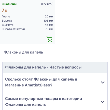
В наличии
879 шт.
7
₴
Горло
20 мм
Высота
105 мм
Диаметр
46 мм
Высота этикетки
70 мм
Флаконы для капель
Флаконы для капель - Частые вопросы
Сколько стоят Флаконы для капель в
Магазине AmetistGlass?
Самые популярные товары в категории
Флаконы для капель