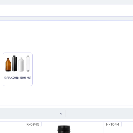
ФЛАКОНЫ 500 МЛ
K-0945
H-1044