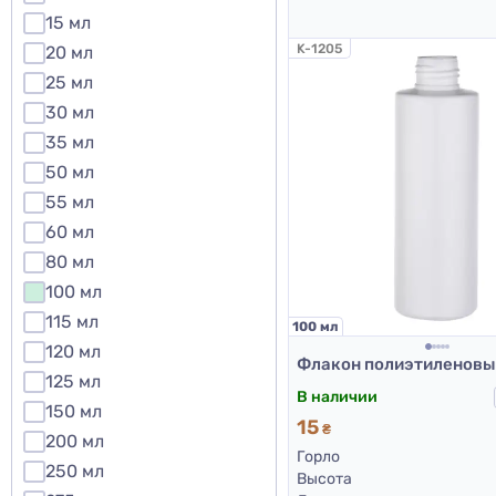
15 мл
K-1205
20 мл
25 мл
30 мл
35 мл
50 мл
55 мл
60 мл
80 мл
100 мл
115 мл
100 мл
120 мл
125 мл
В наличии
150 мл
15
₴
200 мл
Горло
250 мл
Высота