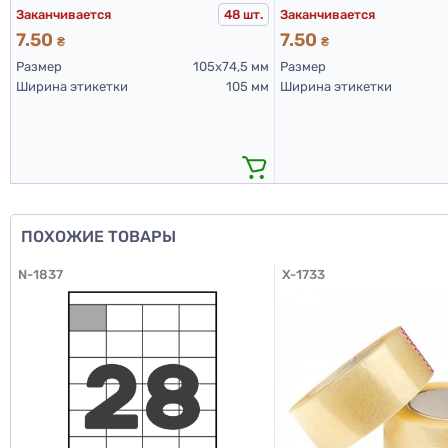
Заканчивается
Заканчивается
48 шт.
7.50
7.50
₴
₴
Размер
105х74,5 мм
Размер
Ширина этикетки
105 мм
Ширина этикетки
ПОХОЖИЕ ТОВАРЫ
N-1837
X-1733