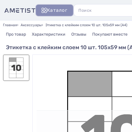
Каталог
Главная
Аксессуары
Этикетка с клейким слоем 10 шт. 105х59 мм (А4)
Про товар
Характеристики
Отзывы
Покупают вместе
Этикетка с клейким слоем 10 шт. 105х59 мм (