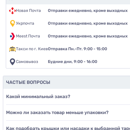
Новая Почта
Отправки ежедневно, кроме выходных
Укрпочта
Отправки ежедневно, кроме выходных
Meest Почта
Отправки ежедневно, кроме выходных
Такси по г. Киев
Отправка Пн.-Пт. 9:00 - 15:00
Самовывоз
Будние дни, 9:00 - 16:00
Рекомендуе
да
ЧАСТЫЕ ВОПРОСЫ
нет
Какой минимальный заказ?
еще не 
Можно ли заказать товар меньше упаковки?
Доб
Как подобрать крышки или насадки к выбранной тар