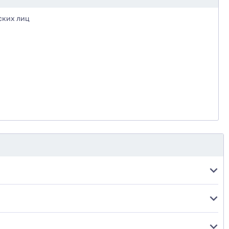
ских лиц