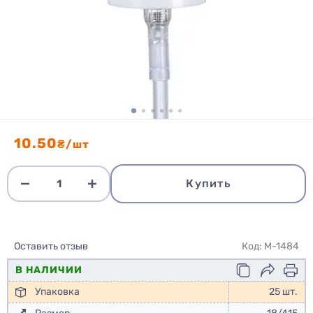
10.50
₴/шт
Купить
Оставить отзыв
Код: M-1484
В НАЛИЧИИ
Упаковка
25 шт.