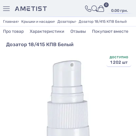
0
0.00 грн.
Главная
Крышки и насадки
Дозаторы
Дозатор 18/415 КПВ Белый
Про товар
Характеристики
Отзывы
Покупают вместе
Дозатор 18/415 КПВ Белый
ДОСТУПНО
1 202 шт