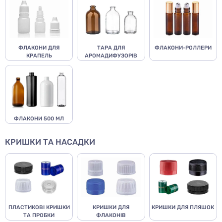
ФЛАКОНИ ДЛЯ
ТАРА ДЛЯ
ФЛАКОНИ-РОЛЛЕРИ
КРАПЕЛЬ
АРОМАДИФУЗОРІВ
ФЛАКОНИ 500 МЛ
КРИШКИ ТА НАСАДКИ
ПЛАСТИКОВІ КРИШКИ
КРИШКИ ДЛЯ
КРИШКИ ДЛЯ ПЛЯШОК
ТА ПРОБКИ
ФЛАКОНІВ