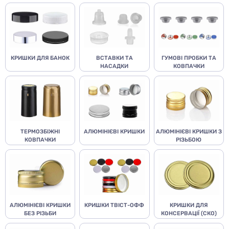
КРИШКИ ДЛЯ БАНОК
ВСТАВКИ ТА
ГУМОВІ ПРОБКИ ТА
НАСАДКИ
КОВПАЧКИ
ТЕРМОЗБІЖНІ
АЛЮМІНІЄВІ КРИШКИ
АЛЮМІНІЄВІ КРИШКИ З
КОВПАЧКИ
РІЗЬБОЮ
АЛЮМІНІЄВІ КРИШКИ
КРИШКИ ТВІСТ-ОФФ
КРИШКИ ДЛЯ
БЕЗ РІЗЬБИ
КОНСЕРВАЦІЇ (СКО)