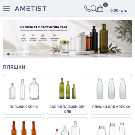
0
0.00 грн.
ПЛЯШКИ
ПЛЯШКИ СКЛЯНІ
СКЛЯНІ ПЛЯШКИ ДЛЯ
ПЛЯШКИ ДЛЯ МОЛОКА
ОЛІЇ