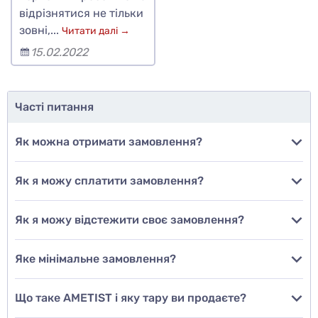
відрізнятися не тільки
зовні,...
Читати далі →
15.02.2022
Часті питання
Як можна отримати замовлення?
Як я можу сплатити замовлення?
Як я можу відстежити своє замовлення?
Яке мінімальне замовлення?
Що таке AMETIST і яку тару ви продаєте?