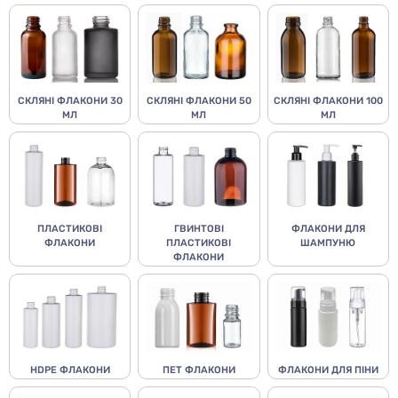
СКЛЯНІ ФЛАКОНИ 30
СКЛЯНІ ФЛАКОНИ 50
СКЛЯНІ ФЛАКОНИ 100
МЛ
МЛ
МЛ
ПЛАСТИКОВІ
ГВИНТОВІ
ФЛАКОНИ ДЛЯ
ФЛАКОНИ
ПЛАСТИКОВІ
ШАМПУНЮ
ФЛАКОНИ
HDPE ФЛАКОНИ
ПЕТ ФЛАКОНИ
ФЛАКОНИ ДЛЯ ПІНИ