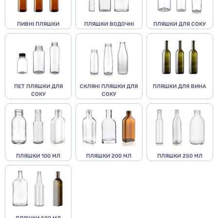
ПИВНІ ПЛЯШКИ
ПЛЯШКИ ВОДОЧНІ
ПЛЯШКИ ДЛЯ СОКУ
ПЕТ ПЛЯШКИ ДЛЯ
СКЛЯНІ ПЛЯШКИ ДЛЯ
ПЛЯШКИ ДЛЯ ВИНА
СОКУ
СОКУ
ПЛЯШКИ 100 МЛ
ПЛЯШКИ 200 МЛ
ПЛЯШКИ 250 МЛ