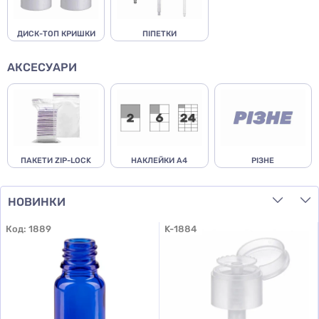
ДИСК-ТОП КРИШКИ
ПІПЕТКИ
АКСЕСУАРИ
ПАКЕТИ ZIP-LOCK
НАКЛЕЙКИ А4
РІЗНЕ
НОВИНКИ
Код:
1889
K-1884