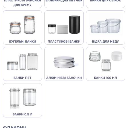
ПЛАСТИКОВІ БАНОЧКИ
БАНОЧКИ ДЛЯ ПІГУЛОК
БАНКИ ДЛЯ СВІЧОК
ДЛЯ КРЕМУ
БУГЕЛЬНІ БАНКИ
ПЛАСТИКОВІ БАНКИ
ВІДРА ДЛЯ МЕДУ
БАНКИ ПЕТ
АЛЮМІНІЄВІ БАНОЧКИ
БАНКИ 100 МЛ
БАНКИ 0.5 Л
ФЛАКОНИ