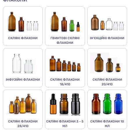
СКЛЯНІ ФЛАКОНИ
ГВИНТОВІ СКЛЯНІ
ІН'ЄКЦІЙНІ ФЛАКОНИ
ФЛАКОНИ
ІНФУЗІЙНІ ФЛАКОНИ
СКЛЯНІ ФЛАКОНИ
СКЛЯНІ ФЛАКОНИ
18/410
20/410
СКЛЯНІ ФЛАКОНИ
СКЛЯНІ ФЛАКОНИ 3 - 5
СКЛЯНІ ФЛАКОНИ 10
28/410
МЛ
МЛ