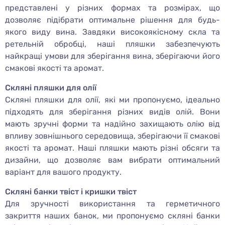
представлені у різних формах та розмірах, що
дозволяє підібрати оптимальне рішення для будь-
якого виду вина. Завдяки високоякісному скла та
ретельній обробці, наші пляшки забезпечують
найкращі умови для зберігання вина, зберігаючи його
смакові якості та аромат.
Скляні пляшки для олії
Скляні пляшки для олії, які ми пропонуємо, ідеально
підходять для зберігання різних видів олій. Вони
мають зручні форми та надійно захищають олію від
впливу зовнішнього середовища, зберігаючи її смакові
якості та аромат. Наші пляшки мають різні обсяги та
дизайни, що дозволяє вам вибрати оптимальний
варіант для вашого продукту.
Скляні банки твіст і кришки твіст
Для зручності використання та герметичного
закриття наших банок, ми пропонуємо скляні банки