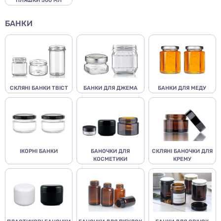
ПЛЯШКИ 500 МЛ
БАНКИ
СКЛЯНІ БАНКИ ТВІСТ
БАНКИ ДЛЯ ДЖЕМА
БАНКИ ДЛЯ МЕДУ
ІКОРНІ БАНКИ
БАНОЧКИ ДЛЯ
СКЛЯНІ БАНОЧКИ ДЛЯ
КОСМЕТИКИ
КРЕМУ