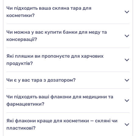
Чи підходить ваша скляна тара для
косметики?
Чи можна у вас купити банки для меду та
консервації?
Які пляшки ви пропонуєте для харчових
продуктів?
Чи є у вас тара з дозатором?
Чи підходять ваші флакони для медицини та
фармацевтики?
Які флакони краще для косметики — скляні чи
пластикові?