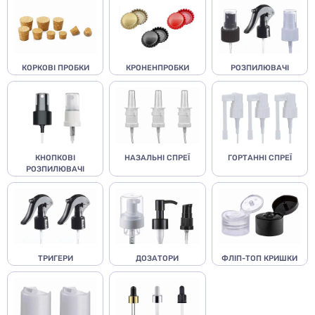
КОРКОВІ ПРОБКИ
КРОНЕНПРОБКИ
РОЗПИЛЮВАЧІ
КНОПКОВІ
НАЗАЛЬНІ СПРЕЇ
ГОРТАННІ СПРЕЇ
РОЗПИЛЮВАЧІ
ТРИГЕРИ
ДОЗАТОРИ
ФЛІП-ТОП КРИШКИ