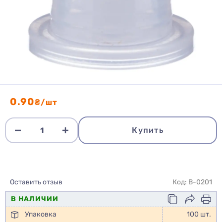
0.90
₴/шт
Купить
Оставить отзыв
Код: B-0201
В НАЛИЧИИ
Упаковка
100 шт.