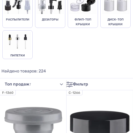
РАСПЫЛИТЕЛИ
ДОЗАТОРЫ
ФЛИП-ТОП
ДИСК-ТОП
КРЫШКИ
КРЫШКИ
ПИПЕТКИ
Найдено товаров: 224
Фильтр
F-1360
C-1266