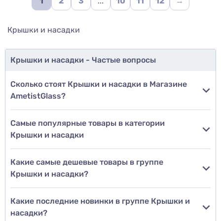
1
2
3
...
10
11
12
→
Крышки и насадки
Крышки и насадки - Частые вопросы
Сколько стоят Крышки и насадки в Магазине
AmetistGlass?
Самые популярные товары в категории
Крышки и насадки
Какие самые дешевые товары в группе
Крышки и насадки?
Какие последние новинки в группе Крышки и
насадки?