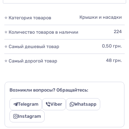
Крышки и насадки
⭐ Категория товаров
224
⭐ Количество товаров в наличии
0,50 грн.
⭐ Самый дешевый товар
48 грн.
⭐ Самый дорогой товар
Возникли вопросы? Обращайтесь:
Telegram
Viber
Whatsapp
Instagram