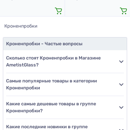
Кроненпробки
Кроненпробки - Частые вопросы
Сколько стоят Кроненпробки в Магазине
AmetistGlass?
Самые популярные товары в категории
Кроненпробки
Какие самые дешевые товары в группе
Кроненпробки?
Какие последние новинки в группе