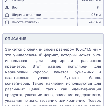
Размер
105х74,5 мм
Вес
9 г
Ширина этикетки
105 мм
Высота этикетки
74.5 мм
ОПИСАНИЕ
Этикетки с клейким слоем размером 105х74,5 мм –
это универсальный формат, который может быть
использован для маркировки различных
предметов. Этот размер популярен для
маркировки коробок, пакетов, бумажных и
пластиковых упаковок, бутылок, банок,
контейнеров. Такие наклейки используются для
различных целей, таких как идентификация
продукта, указание цены, описание содержимого,
указания по использованию или хранению. Поверх