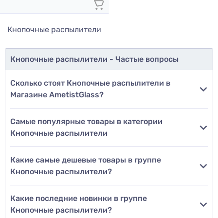
Кнопочные распылители
Кнопочные распылители - Частые вопросы
Сколько стоят Кнопочные распылители в
Магазине AmetistGlass?
Самые популярные товары в категории
Кнопочные распылители
Какие самые дешевые товары в группе
Кнопочные распылители?
Какие последние новинки в группе
Кнопочные распылители?