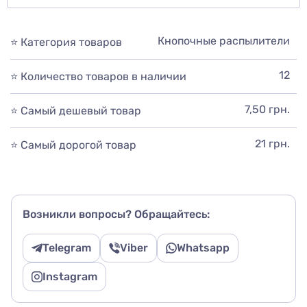
Кнопочные распылители
⭐ Категория товаров
12
⭐ Количество товаров в наличии
7,50 грн.
⭐ Самый дешевый товар
21 грн.
⭐ Самый дорогой товар
Возникли вопросы? Обращайтесь:
Telegram
Viber
Whatsapp
Instagram