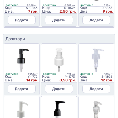
3 249 шт
6 507 шт
725 шт
ДОСТУПНО
ДОСТУПНО
ДОСТУПНО
Код:
Код:
Код:
A-0843
D-1839
D-1863
Ціна:
7 грн.
Ціна:
2,50 грн.
Ціна:
9 грн.
Додати
Додати
Додати
Дозатори
7 951 шт
674 шт
808 шт
ДОСТУПНО
ДОСТУПНО
ДОСТУПНО
Код:
Код:
Код:
Y-1772
Y-1773
S-1806
Ціна:
14 грн.
Ціна:
8,50 грн.
Ціна:
12 грн.
Додати
Додати
Додати