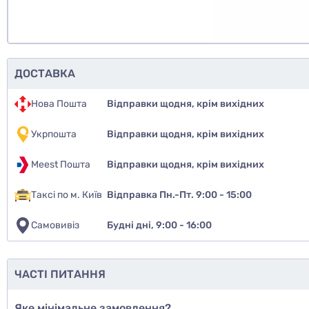
ДОСТАВКА
Нова Пошта
Відправки щодня, крім вихідних
Укрпошта
Відправки щодня, крім вихідних
Meest Пошта
Відправки щодня, крім вихідних
Таксі по м. Київ
Відправка Пн.-Пт. 9:00 - 15:00
Самовивіз
Будні дні, 9:00 - 16:00
ЧАСТІ ПИТАННЯ
Яке мінімальне замовлення?