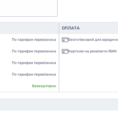
ОПЛАТА
По тарифам перевізника
Безготівковий для юридичн
По тарифам перевізника
Карткою на реквізити IBAN
По тарифам перевізника
По тарифам перевізника
Безкоштовно