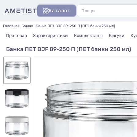
Каталог
Головна
Банки
Банка ПЕТ BJF 89-250 П (ПЕТ банки 250 мл)
Про товар
Характеристики
Комплектація
Відгуки
Ку
Банка ПЕТ BJF 89-250 П (ПЕТ банки 250 мл)