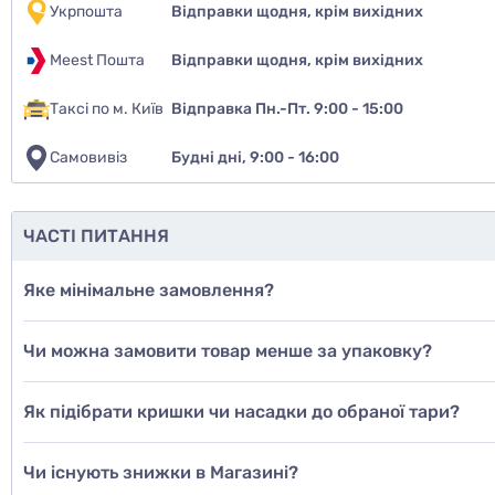
Укрпошта
Відправки щодня, крім вихідних
Meest Пошта
Відправки щодня, крім вихідних
Таксі по м. Київ
Відправка Пн.-Пт. 9:00 - 15:00
Самовивіз
Будні дні, 9:00 - 16:00
ЧАСТІ ПИТАННЯ
Яке мінімальне замовлення?
Чи можна замовити товар менше за упаковку?
Як підібрати кришки чи насадки до обраної тари?
Чи існують знижки в Магазині?