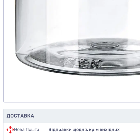
ДОСТАВКА
Нова Пошта
Відправки щодня, крім вихідних