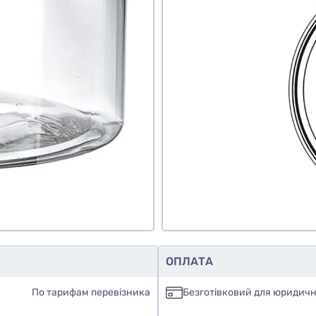
ОПЛАТА
По тарифам перевізника
Безготівковий для юридичн