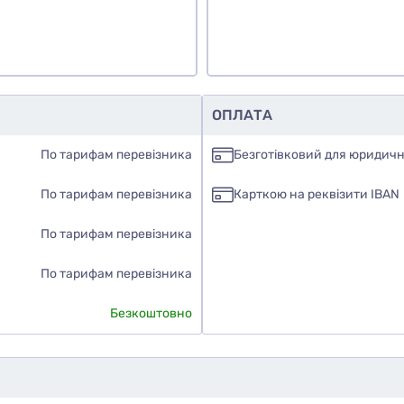
ОПЛАТА
По тарифам перевізника
Безготівковий для юридичн
По тарифам перевізника
Карткою на реквізити IBAN
По тарифам перевізника
По тарифам перевізника
Безкоштовно