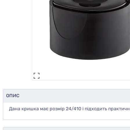
ОПИС
Дана кришка має розмір 24/410 і підходить практичн