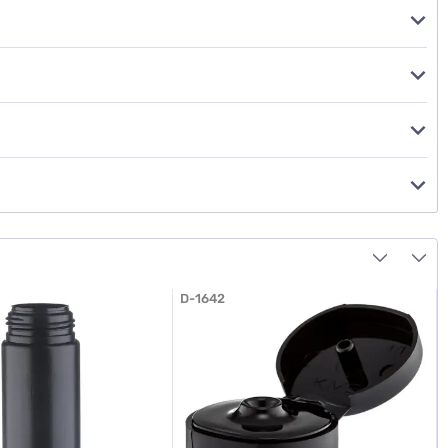
D-1642