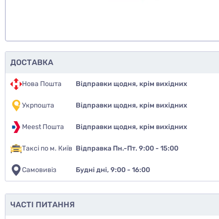
ДОСТАВКА
Нова Пошта
Відправки щодня, крім вихідних
Укрпошта
Відправки щодня, крім вихідних
Meest Пошта
Відправки щодня, крім вихідних
Таксі по м. Київ
Відправка Пн.-Пт. 9:00 - 15:00
Самовивіз
Будні дні, 9:00 - 16:00
ЧАСТІ ПИТАННЯ