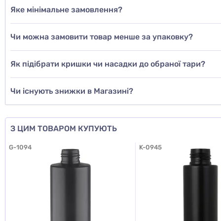
Яке мінімальне замовлення?
Чи можна замовити товар менше за упаковку?
Як підібрати кришки чи насадки до обраної тари?
Чи існують знижки в Магазині?
З ЦИМ ТОВАРОМ КУПУЮТЬ
G-1094
K-0945