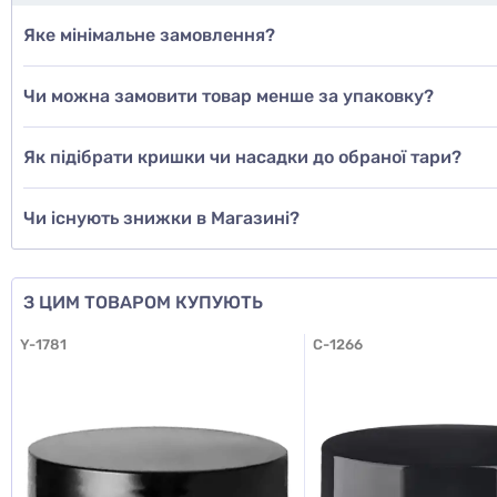
Яке мінімальне замовлення?
Чи можна замовити товар менше за упаковку?
Як підібрати кришки чи насадки до обраної тари?
Чи існують знижки в Магазині?
З ЦИМ ТОВАРОМ КУПУЮТЬ
Y-1781
C-1266