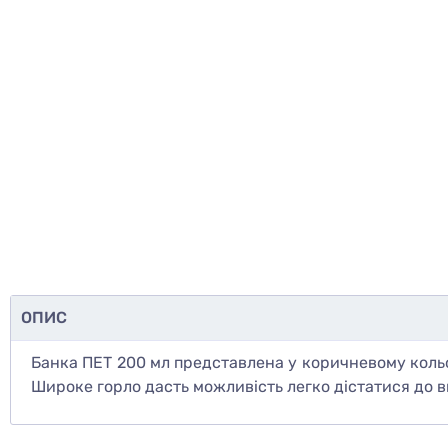
ОПИС
Банка ПЕТ 200 мл представлена у коричневому кольо
Широке горло дасть можливість легко дістатися до в