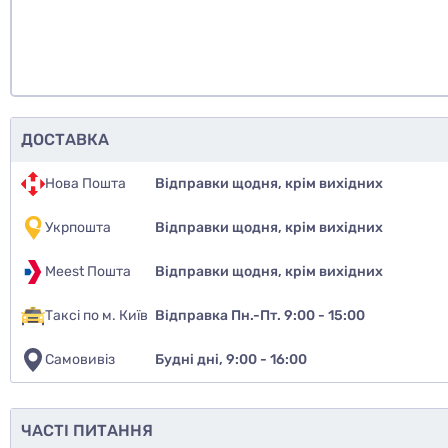
ДОСТАВКА
Нова Пошта
Відправки щодня, крім вихідних
Укрпошта
Відправки щодня, крім вихідних
Meest Пошта
Відправки щодня, крім вихідних
Таксі по м. Київ
Відправка Пн.-Пт. 9:00 - 15:00
Самовивіз
Будні дні, 9:00 - 16:00
ЧАСТІ ПИТАННЯ