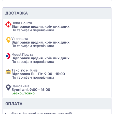
ДОСТАВКА
Нова Пошта
Відправки щодня, крім вихідних
По тарифам перевізника
Укрпошта
Відправки щодня, крім вихідних
По тарифам перевізника
Meest Пошта
Відправки щодня, крім вихідних
По тарифам перевізника
Таксі по м. Київ
Відправка Пн.-Пт. 9:00 - 15:00
По тарифам перевізника
Самовивіз
Будні дні, 9:00 - 16:00
Безкоштовно
Чи рекомендуєте ви цей товар
ОПЛАТА
так
Безготівковий для юридичних осіб