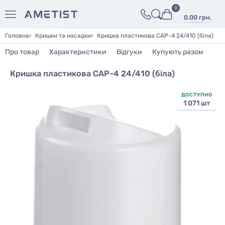
0
0.00 грн.
Головна
Кришки та насадки
Кришка пластикова CAP-4 24/410 (біла)
Про товар
Характеристики
Відгуки
Купують разом
Кришка пластикова CAP-4 24/410 (біла)
ДОСТУПНО
1 071 шт