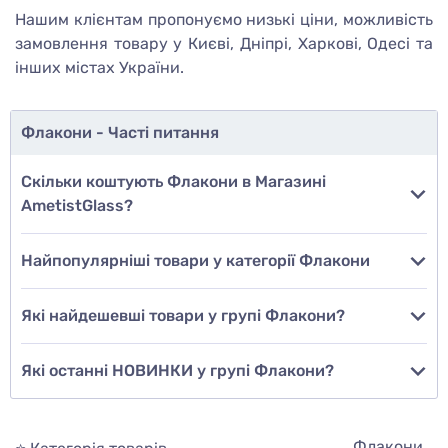
Нашим клієнтам пропонуємо низькі ціни, можливість
замовлення товару у Києві, Дніпрі, Харкові, Одесі та
інших містах України.
Флакони - Часті питання
Скільки коштують Флакони в Магазині
AmetistGlass?
Найпопулярніші товари у категорії Флакони
Які найдешевші товари у групі Флакони?
Які останні НОВИНКИ у групі Флакони?
Флакони