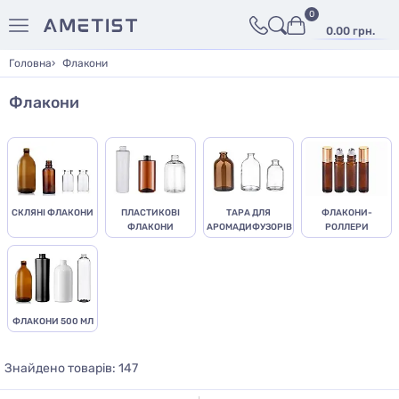
0
0.00 грн.
Головна
Флакони
Флакони
СКЛЯНІ ФЛАКОНИ
ПЛАСТИКОВІ
ТАРА ДЛЯ
ФЛАКОНИ-
ФЛАКОНИ
АРОМАДИФУЗОРІВ
РОЛЛЕРИ
ФЛАКОНИ 500 МЛ
Знайдено товарів: 147