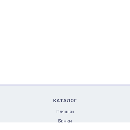
КАТАЛОГ
Пляшки
Банки