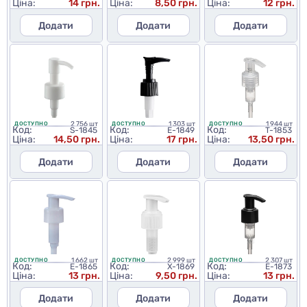
Ціна:
14 грн.
Ціна:
8,50 грн.
Ціна:
12 грн.
Додати
Додати
Додати
2 756 шт
1 303 шт
1 944 шт
ДОСТУПНО
ДОСТУПНО
ДОСТУПНО
Код:
Код:
Код:
S-1845
E-1849
T-1853
Ціна:
14,50 грн.
Ціна:
17 грн.
Ціна:
13,50 грн.
Додати
Додати
Додати
1 662 шт
2 999 шт
2 307 шт
ДОСТУПНО
ДОСТУПНО
ДОСТУПНО
Код:
Код:
Код:
E-1865
X-1869
E-1873
Ціна:
13 грн.
Ціна:
9,50 грн.
Ціна:
13 грн.
Додати
Додати
Додати