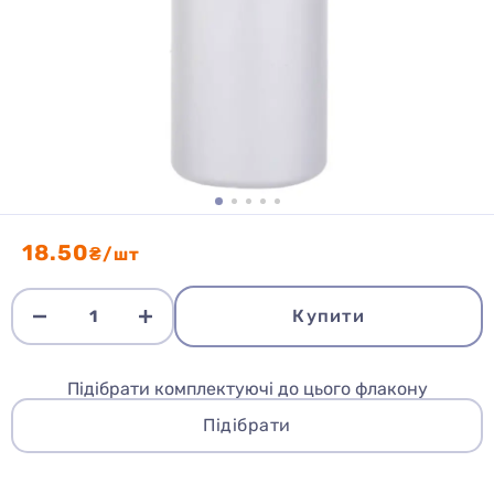
18.50
₴/шт
Купити
Підібрати комплектуючі до цього флакону
Підібрати