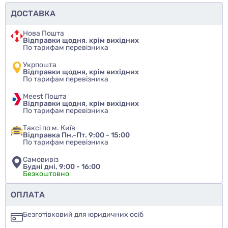
ДОСТАВКА
Нова Пошта
Відправки щодня, крім вихідних
По тарифам перевізника
Укрпошта
Відправки щодня, крім вихідних
По тарифам перевізника
Meest Пошта
Відправки щодня, крім вихідних
По тарифам перевізника
Таксі по м. Київ
Відправка Пн.-Пт. 9:00 - 15:00
По тарифам перевізника
Самовивіз
Будні дні, 9:00 - 16:00
Безкоштовно
Чи рекомендуєте ви цей товар
ОПЛАТА
так
Безготівковий для юридичних осіб