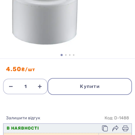
4.50
₴/шт
Купити
Залишити відгук
Код: D-1488
В НАЯВНОСТІ