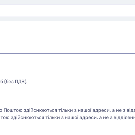
 (без ПДВ).
 Поштою здійснюються тільки з нашої адреси, а не з відд
ою здійснюються тільки з нашої адреси, а не з відділенн