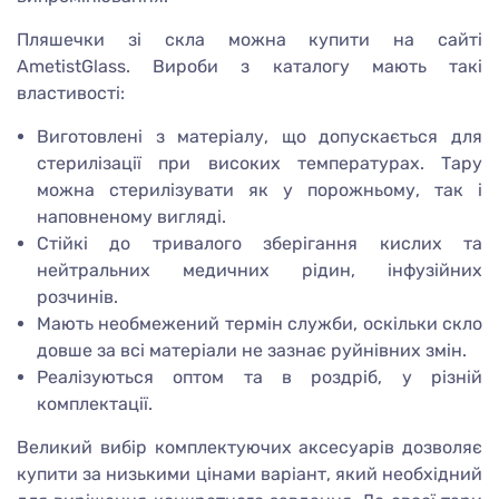
Пляшечки зі скла можна купити на сайті
AmetistGlass. Вироби з каталогу мають такі
властивості:
Виготовлені з матеріалу, що допускається для
стерилізації при високих температурах. Тару
можна стерилізувати як у порожньому, так і
наповненому вигляді.
Стійкі до тривалого зберігання кислих та
нейтральних медичних рідин, інфузійних
розчинів.
Мають необмежений термін служби, оскільки скло
довше за всі матеріали не зазнає руйнівних змін.
Реалізуються оптом та в роздріб, у різній
комплектації.
Великий вибір комплектуючих аксесуарів дозволяє
купити за низькими цінами варіант, який необхідний