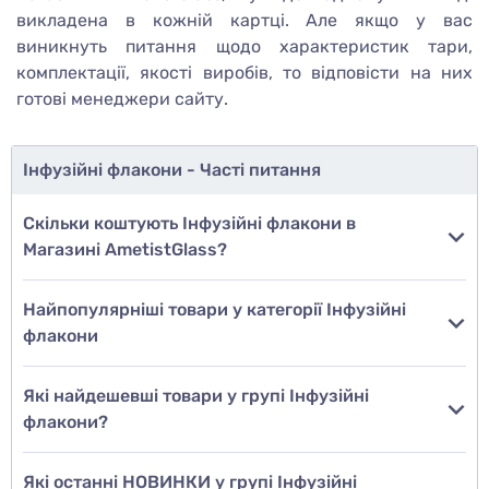
викладена в кожній картці. Але якщо у вас
виникнуть питання щодо характеристик тари,
комплектації, якості виробів, то відповісти на них
готові менеджери сайту.
Інфузійні флакони - Часті питання
Скільки коштують Інфузійні флакони в
Магазині AmetistGlass?
Найпопулярніші товари у категорії Інфузійні
флакони
Які найдешевші товари у групі Інфузійні
флакони?
Які останні НОВИНКИ у групі Інфузійні