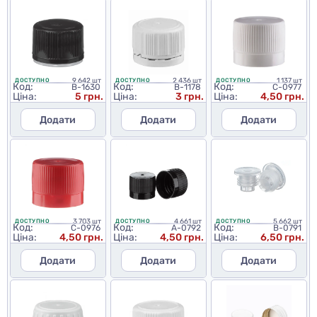
9 642 шт
2 436 шт
1 137 шт
ДОСТУПНО
ДОСТУПНО
ДОСТУПНО
Код:
Код:
Код:
B-1630
B-1178
C-0977
Ціна:
5 грн.
Ціна:
3 грн.
Ціна:
4,50 грн.
Додати
Додати
Додати
3 703 шт
4 661 шт
5 662 шт
ДОСТУПНО
ДОСТУПНО
ДОСТУПНО
Код:
Код:
Код:
C-0976
A-0792
B-0791
Ціна:
4,50 грн.
Ціна:
4,50 грн.
Ціна:
6,50 грн.
Додати
Додати
Додати