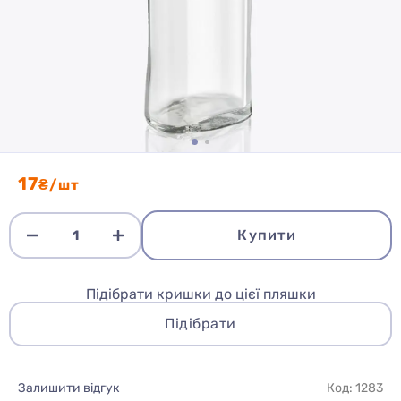
17
₴/шт
Купити
Підібрати кришки до цієї пляшки
Підібрати
Залишити відгук
Код: 1283