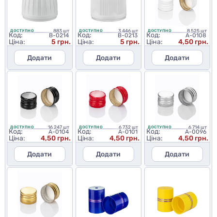
883 шт
3 446 шт
8 525 шт
ДОСТУПНО
ДОСТУПНО
ДОСТУПНО
Код:
Код:
Код:
B-0214
B-0213
A-0108
Ціна:
5 грн.
Ціна:
5 грн.
Ціна:
4,50 грн.
Додати
Додати
Додати
16 247 шт
6 732 шт
6 714 шт
ДОСТУПНО
ДОСТУПНО
ДОСТУПНО
Код:
Код:
Код:
A-0104
A-0101
A-0096
Ціна:
4,50 грн.
Ціна:
4,50 грн.
Ціна:
4,50 грн.
Додати
Додати
Додати