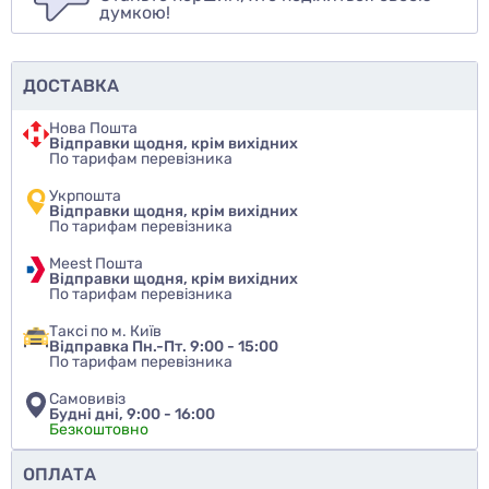
думкою!
ДОСТАВКА
Нова Пошта
Відправки щодня, крім вихідних
По тарифам перевізника
Укрпошта
Відправки щодня, крім вихідних
По тарифам перевізника
Meest Пошта
Відправки щодня, крім вихідних
По тарифам перевізника
Таксі по м. Київ
Відправка Пн.-Пт. 9:00 - 15:00
По тарифам перевізника
Самовивіз
Будні дні, 9:00 - 16:00
Безкоштовно
Чи рекомендуєте ви цей товар
ОПЛАТА