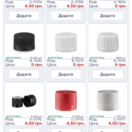
Код:
Код:
Код:
A-0104
A-0108
K-1824
Ціна:
4,50 грн.
Ціна:
4,50 грн.
Ціна:
5 грн.
Додати
Додати
Додати
9 642 шт
3 446 шт
883 шт
ДОСТУПНО
ДОСТУПНО
ДОСТУПНО
Код:
Код:
Код:
B-1630
B-0213
B-0214
Ціна:
5 грн.
Ціна:
5 грн.
Ціна:
5 грн.
Додати
Додати
Додати
4 661 шт
3 678 шт
1 137 шт
ДОСТУПНО
ДОСТУПНО
ДОСТУПНО
Код:
Код:
Код:
A-0792
C-0976
C-0977
Ціна:
4,50 грн.
Ціна:
4,50 грн.
Ціна:
4,50 грн.