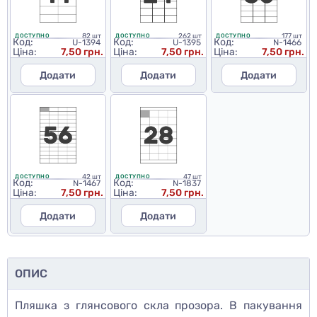
82 шт
262 шт
177 шт
ДОСТУПНО
ДОСТУПНО
ДОСТУПНО
Код:
Код:
Код:
U-1394
U-1395
N-1466
Ціна:
7,50 грн.
Ціна:
7,50 грн.
Ціна:
7,50 грн.
Додати
Додати
Додати
42 шт
47 шт
ДОСТУПНО
ДОСТУПНО
Код:
Код:
N-1467
N-1837
Ціна:
7,50 грн.
Ціна:
7,50 грн.
Додати
Додати
ОПИС
Пляшка з глянсового скла прозора. В пакування