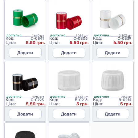
1 640 шт
1 024 шт
2 303 шт
ДОСТУПНО
ДОСТУПНО
ДОСТУПНО
Код:
Код:
Код:
C-0841
C-0806
C-0839
Ціна:
5,50 грн.
Ціна:
5,50 грн.
Ціна:
6,50 грн.
Додати
Додати
Додати
1 287 шт
3 446 шт
883 шт
ДОСТУПНО
ДОСТУПНО
ДОСТУПНО
Код:
Код:
Код:
C-0793
B-0213
B-0214
Ціна:
5,50 грн.
Ціна:
5 грн.
Ціна:
5 грн.
Додати
Додати
Додати