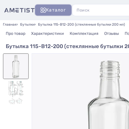
Каталог
Главная
Бутылки
Бутылка 115-В12-200 (стеклянные бутылки 200 мл)
Про товар
Характеристики
Комплектация
Отзывы
П
Бутылка 115-В12-200 (стеклянные бутылки 2