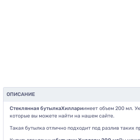
ОПИСАНИЕ
Стеклянная бутылка
Хиллари
имеет объем 200 мл. 
которые вы можете найти на нашем сайте.
Такая бутылка отлично подходит под разлив таких про