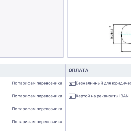
обавить отзыв
ОПЛАТА
По тарифам перевозчика
Безналичный для юридиче
По тарифам перевозчика
Картой на реквизиты IBAN
По тарифам перевозчика
По тарифам перевозчика