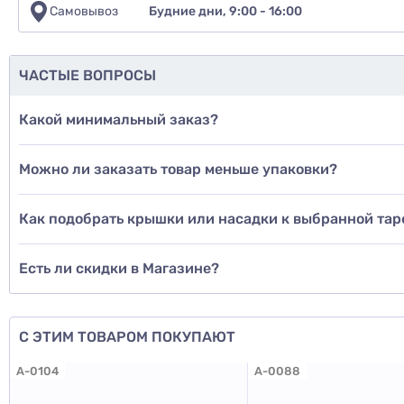
Самовывоз
Будние дни, 9:00 - 16:00
ЧАСТЫЕ ВОПРОСЫ
Какой минимальный заказ?
Можно ли заказать товар меньше упаковки?
Как подобрать крышки или насадки к выбранной тар
Есть ли скидки в Магазине?
С ЭТИМ ТОВАРОМ ПОКУПАЮТ
A-0104
A-0088