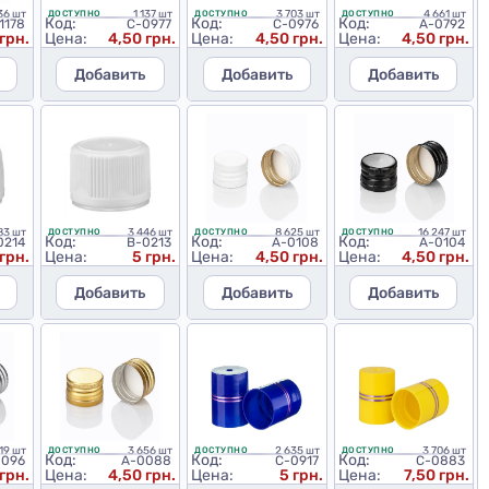
36 шт
1 137 шт
3 703 шт
4 661 шт
ДОСТУПНО
ДОСТУПНО
ДОСТУПНО
Код:
Код:
Код:
1178
C-0977
C-0976
A-0792
 грн.
Цена:
4,50 грн.
Цена:
4,50 грн.
Цена:
4,50 грн.
Добавить
Добавить
Добавить
83 шт
3 446 шт
8 625 шт
16 247 шт
ДОСТУПНО
ДОСТУПНО
ДОСТУПНО
Код:
Код:
Код:
0214
B-0213
A-0108
A-0104
 грн.
Цена:
5 грн.
Цена:
4,50 грн.
Цена:
4,50 грн.
Добавить
Добавить
Добавить
719 шт
3 656 шт
2 635 шт
3 706 шт
ДОСТУПНО
ДОСТУПНО
ДОСТУПНО
Код:
Код:
Код:
0096
A-0088
C-0917
C-0883
грн.
Цена:
4,50 грн.
Цена:
5 грн.
Цена:
7,50 грн.