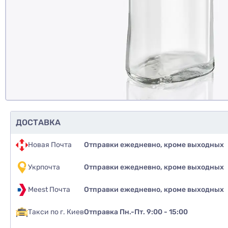
Д
ДОСТАВКА
Новая Почта
Отправки ежедневно, кроме выходных
Укрпочта
Отправки ежедневно, кроме выходных
Meest Почта
Отправки ежедневно, кроме выходных
Такси по г. Киев
Отправка Пн.-Пт. 9:00 - 15:00