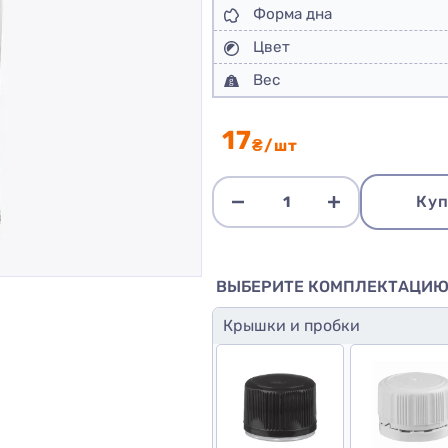
Форма дна
Цвет
Вес
17
₴/шт
Куп
ВЫБЕРИТЕ КОМПЛЕКТАЦИ
Крышки и пробки