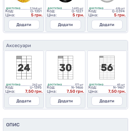
2 564 шт
1 695 шт
616 шт
ДОСТУПНО
ДОСТУПНО
ДОСТУПНО
Код:
Код:
Код:
Q-1351
Q-1227
Q-0394
Ціна:
5 грн.
Ціна:
5 грн.
Ціна:
5 грн.
Додати
Додати
Додати
Аксесуари
262 шт
177 шт
45 шт
ДОСТУПНО
ДОСТУПНО
ДОСТУПНО
Код:
Код:
Код:
U-1395
N-1466
N-1467
Ціна:
7,50 грн.
Ціна:
7,50 грн.
Ціна:
7,50 грн.
Додати
Додати
Додати
ОПИС