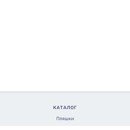
КАТАЛОГ
Пляшки
Банки