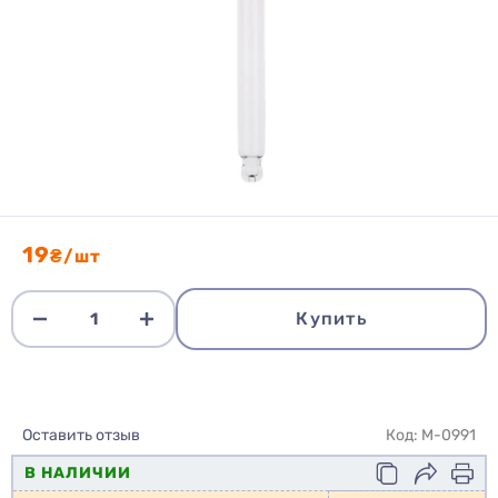
19
₴/шт
Купить
Оставить отзыв
Код: M-0991
В НАЛИЧИИ