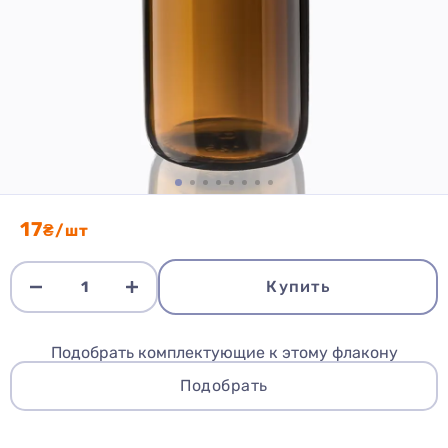
17
₴/шт
Купить
Подобрать комплектующие к этому флакону
Подобрать