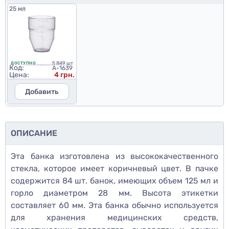
25 мл
5 849 шт
ДОСТУПНО
Код:
A-1639
Цена:
4 грн.
Добавить
ОПИСАНИЕ
Эта банка изготовлена из высококачественного
стекла, которое имеет коричневый цвет. В пачке
содержится 84 шт. банок, имеющих объем 125 мл и
горло диаметром 28 мм. Высота этикетки
составляет 60 мм. Эта банка обычно используется
для хранения медицинских средств,