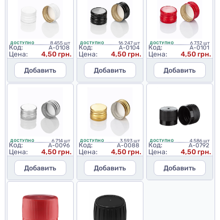
8 455 шт
16 247 шт
6 732 шт
ДОСТУПНО
ДОСТУПНО
ДОСТУПНО
Код:
Код:
Код:
A-0108
A-0104
A-0101
Цена:
4,50 грн.
Цена:
4,50 грн.
Цена:
4,50 грн.
Добавить
Добавить
Добавить
6 714 шт
3 593 шт
4 586 шт
ДОСТУПНО
ДОСТУПНО
ДОСТУПНО
Код:
Код:
Код:
A-0096
A-0088
A-0792
Цена:
4,50 грн.
Цена:
4,50 грн.
Цена:
4,50 грн.
Добавить
Добавить
Добавить