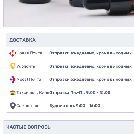
ДОСТАВКА
Новая Почта
Отправки ежедневно, кроме выходных
Укрпочта
Отправки ежедневно, кроме выходных
Meest Почта
Отправки ежедневно, кроме выходных
Такси по г. Киев
Отправка Пн.-Пт. 9:00 - 15:00
Самовывоз
Будние дни, 9:00 - 16:00
ЧАСТЫЕ ВОПРОСЫ