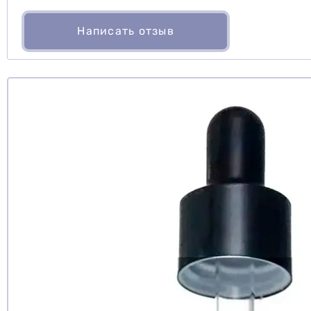
Написать отзыв
Рекомендуе
да