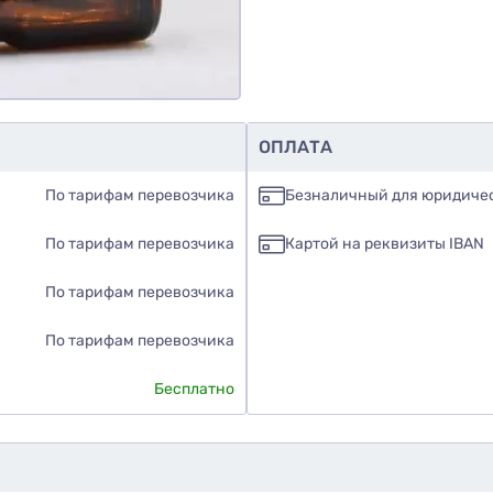
ОПЛАТА
По тарифам перевозчика
Безналичный для юридиче
По тарифам перевозчика
Картой на реквизиты IBAN
По тарифам перевозчика
По тарифам перевозчика
Бесплатно