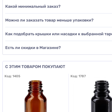
Какой минимальный заказ?
Можно ли заказать товар меньше упаковки?
Как подобрать крышки или насадки к выбранной тар
Есть ли скидки в Магазине?
С ЭТИМ ТОВАРОМ ПОКУПАЮТ
Код:
1405
Код:
1787