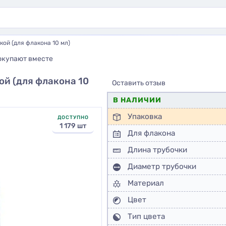
кой (для флакона 10 мл)
окупают вместе
ой (для флакона 10
Оставить отзыв
В НАЛИЧИИ
Упаковка
ДОСТУПНО
1 179 шт
Для флакона
Длина трубочки
Диаметр трубочки
Материал
Цвет
Тип цвета