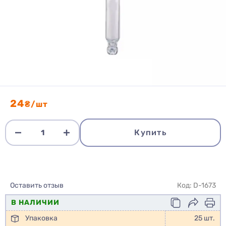
24
₴/шт
Купить
Оставить отзыв
Код: D-1673
В НАЛИЧИИ
Упаковка
25 шт.