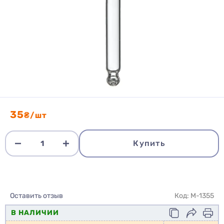
35
₴/шт
Купить
Оставить отзыв
Код: M-1355
В НАЛИЧИИ