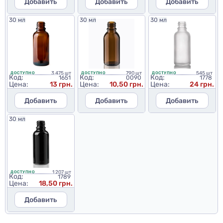
Добавить
Добавить
Добавить
30 мл
30 мл
30 мл
3 475 шт
790 шт
545 шт
ДОСТУПНО
ДОСТУПНО
ДОСТУПНО
Код:
Код:
Код:
1651
0090
1778
Цена:
13 грн.
Цена:
10,50 грн.
Цена:
24 грн.
Добавить
Добавить
Добавить
30 мл
1 207 шт
ДОСТУПНО
Код:
1789
Цена:
18,50 грн.
Добавить