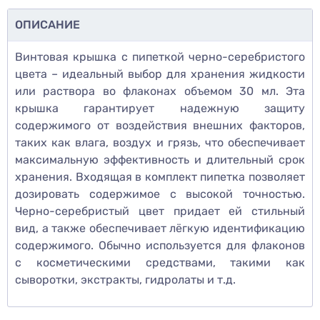
ОПИСАНИЕ
Винтовая крышка с пипеткой черно-серебристого
цвета – идеальный выбор для хранения жидкости
или раствора во флаконах объемом 30 мл. Эта
крышка гарантирует надежную защиту
содержимого от воздействия внешних факторов,
таких как влага, воздух и грязь, что обеспечивает
максимальную эффективность и длительный срок
хранения. Входящая в комплект пипетка позволяет
дозировать содержимое с высокой точностью.
Черно-серебристый цвет придает ей стильный
вид, а также обеспечивает лёгкую идентификацию
содержимого. Обычно используется для флаконов
с косметическими средствами, такими как
сыворотки, экстракты, гидролаты и т.д.