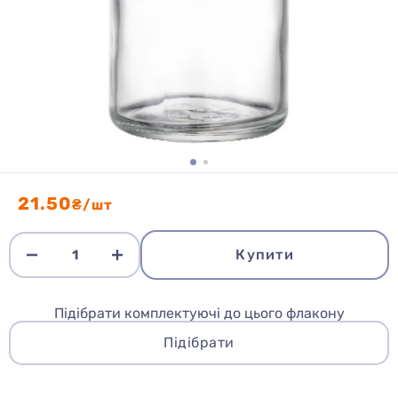
21.50
₴/шт
Купити
Підібрати комплектуючі до цього флакону
Підібрати