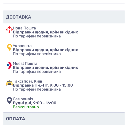
ДОСТАВКА
Нова Пошта
Відправки щодня, крім вихідних
По тарифам перевізника
Укрпошта
Відправки щодня, крім вихідних
По тарифам перевізника
Meest Пошта
Відправки щодня, крім вихідних
По тарифам перевізника
Таксі по м. Київ
Відправка Пн.-Пт. 9:00 - 15:00
По тарифам перевізника
Самовивіз
Будні дні, 9:00 - 16:00
Безкоштовно
Чи рекомендуєте ви цей товар
ОПЛАТА
так