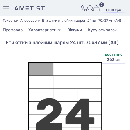
0
0.00 грн.
Головна
Аксесуари
Етикетки з клейким шаром 24 шт. 70х37 мм (А4)
Про товар
Характеристики
Відгуки
Купують разом
Етикетки з клейким шаром 24 шт. 70х37 мм (А4)
ДОСТУПНО
262 шт