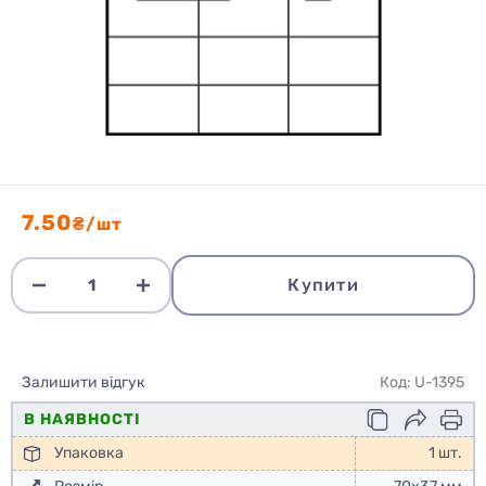
7.50
₴/шт
Купити
Залишити відгук
Код: U-1395
В НАЯВНОСТІ
Упаковка
1 шт.