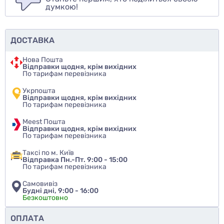
думкою!
ДОСТАВКА
Нова Пошта
Відправки щодня, крім вихідних
По тарифам перевізника
Укрпошта
Відправки щодня, крім вихідних
По тарифам перевізника
Meest Пошта
Відправки щодня, крім вихідних
По тарифам перевізника
Таксі по м. Київ
Відправка Пн.-Пт. 9:00 - 15:00
По тарифам перевізника
Самовивіз
Будні дні, 9:00 - 16:00
Безкоштовно
Чи рекомендуєте ви цей товар
ОПЛАТА