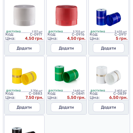
1 137 шт
3 703 шт
2 635 шт
ДОСТУПНО
ДОСТУПНО
ДОСТУПНО
Код:
Код:
Код:
C-0977
C-0976
C-0917
Ціна:
4,50 грн.
Ціна:
4,50 грн.
Ціна:
5 грн.
Додати
Додати
Додати
3 706 шт
1 640 шт
2 403 шт
ДОСТУПНО
ДОСТУПНО
ДОСТУПНО
Код:
Код:
Код:
C-0883
C-0841
C-0839
Ціна:
7,50 грн.
Ціна:
5,50 грн.
Ціна:
6,50 грн.
Додати
Додати
Додати